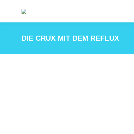
DIE CRUX MIT DEM REFLUX