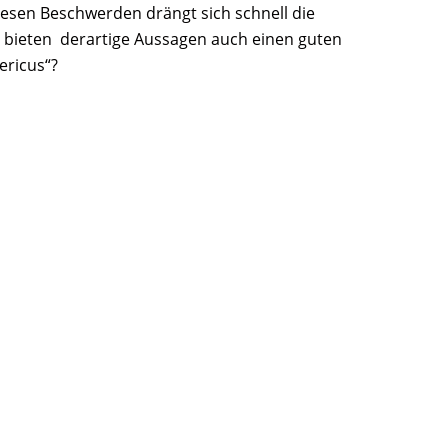
diesen Beschwerden drängt sich schnell die
 bieten derartige Aussagen auch einen guten
ericus“?