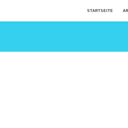
STARTSEITE
AR