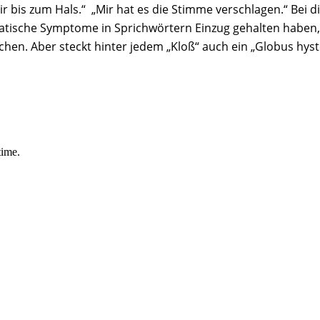
ir bis zum Hals.“ „Mir hat es die Stimme verschlagen.“ Bei 
atische Symptome in Sprichwörtern Einzug gehalten haben,
en. Aber steckt hinter jedem „Kloß“ auch ein „Globus hyst