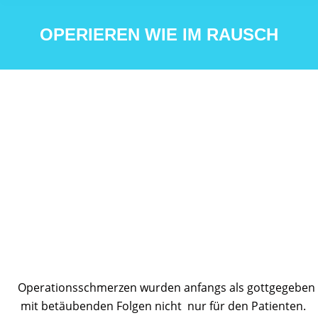
OPERIEREN WIE IM RAUSCH
Operationsschmerzen wurden anfangs als gottgegeben ak
mit betäubenden Folgen nicht nur für den Patienten.