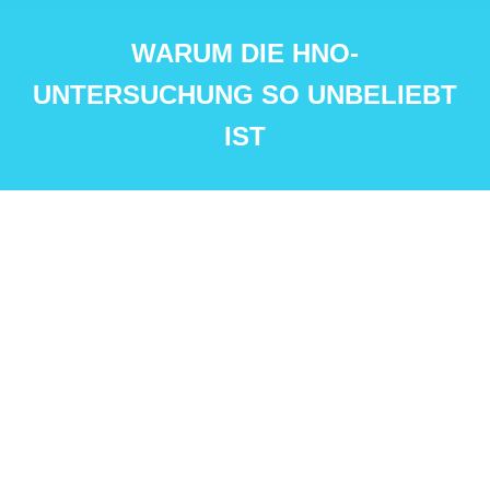
WARUM DIE HNO-
UNTERSUCHUNG SO UNBELIEBT
IST