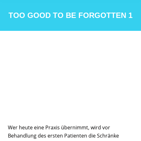
TOO GOOD TO BE FORGOTTEN 1
Wer heute eine Praxis übernimmt, wird vor
Behandlung des ersten Patienten die Schränke