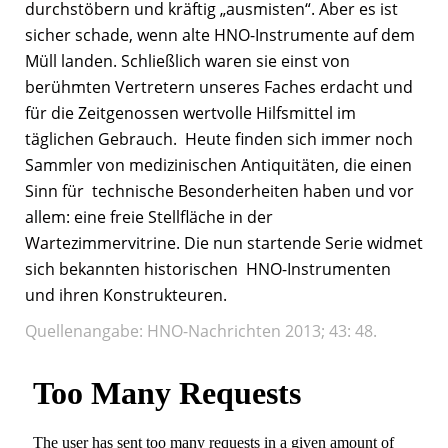
durchstöbern und kräftig „ausmisten“. Aber es ist
sicher schade, wenn alte HNO-Instrumente auf dem
Müll landen. Schließlich waren sie einst von
berühmten Vertretern unseres Faches erdacht und
für die Zeitgenossen wertvolle Hilfsmittel im
täglichen Gebrauch. Heute finden sich immer noch
Sammler von medizinischen Antiquitäten, die einen
Sinn für technische Besonderheiten haben und vor
allem: eine freie Stellfläche in der
Wartezimmervitrine. Die nun startende Serie widmet
sich bekannten historischen HNO-Instrumenten
und ihren Konstrukteuren.
Quellenangabe: HNO-Nachrichten 2013; 43: 48.