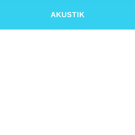
AKUSTIK