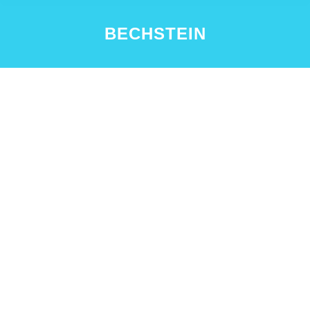
BECHSTEIN