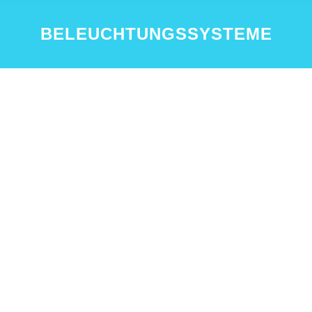
BELEUCHTUNGSSYSTEME