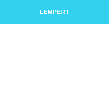
LEMPERT