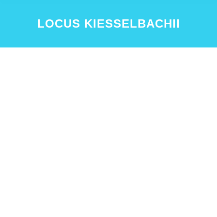
LOCUS KIESSELBACHII