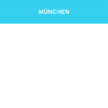
MÜNCHEN