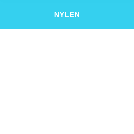
NYLEN