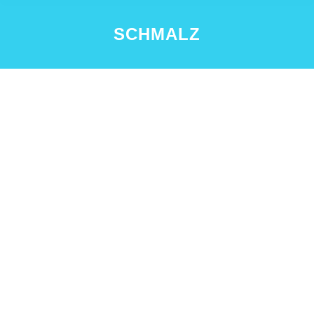
SCHMALZ