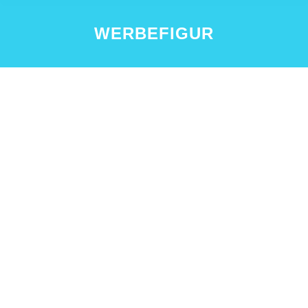
WERBEFIGUR