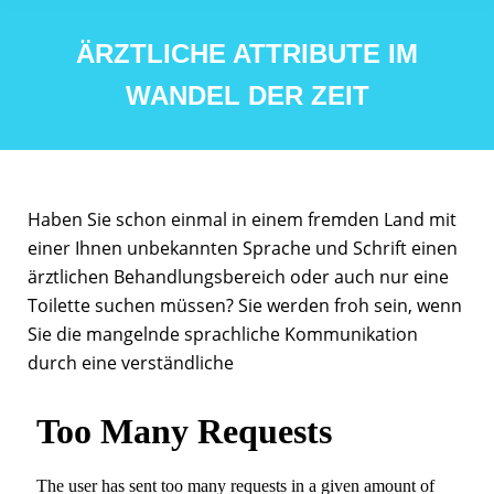
ÄRZTLICHE ATTRIBUTE IM
WANDEL DER ZEIT
Haben Sie schon einmal in einem fremden Land mit
einer Ihnen ­unbekannten Sprache und Schrift einen
ärztlichen Behandlungs­bereich oder auch nur eine
Toilette suchen müssen? Sie werden froh sein, wenn
Sie die mangelnde sprachliche Kommunikation
durch eine verständliche