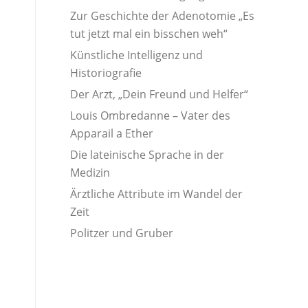
Zur Geschichte der Adenotomie „Es
tut jetzt mal ein bisschen weh“
Künstliche Intelligenz und
Historiografie
Der Arzt, „Dein Freund und Helfer“
Louis Ombredanne – Vater des
Apparail a Ether
Die lateinische Sprache in der
Medizin
Ärztliche Attribute im Wandel der
Zeit
Politzer und Gruber