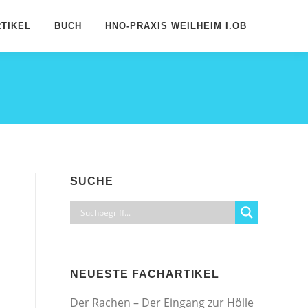
TIKEL
BUCH
HNO-PRAXIS WEILHEIM I.OB
SUCHE
NEUESTE FACHARTIKEL
Der Rachen – Der Eingang zur Hölle