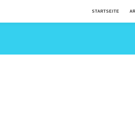
STARTSEITE
AR