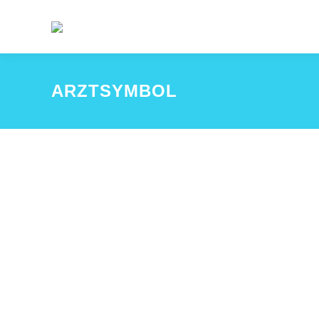
ARZTSYMBOL