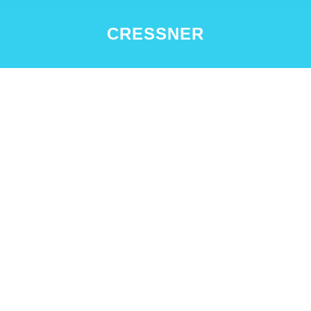
CRESSNER