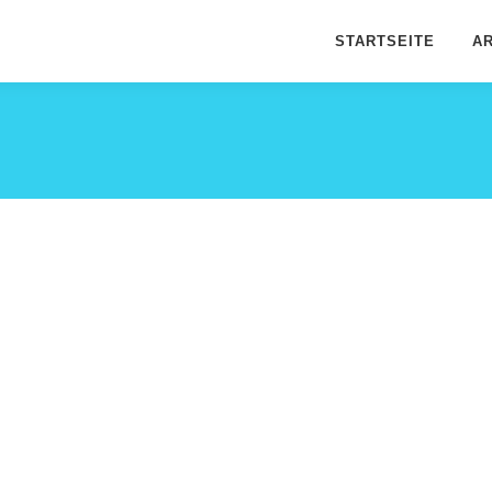
STARTSEITE
AR