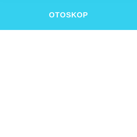
OTOSKOP