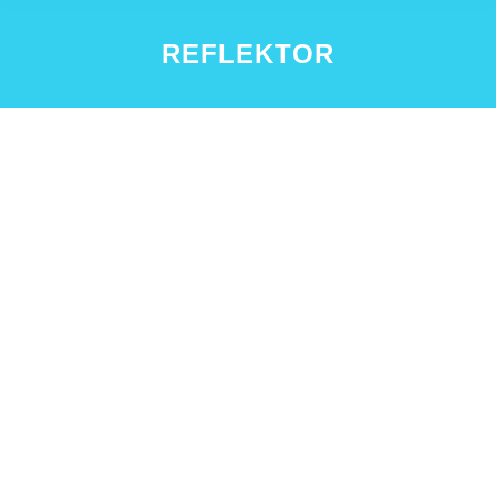
REFLEKTOR