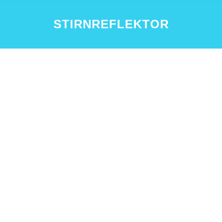
STIRNREFLEKTOR