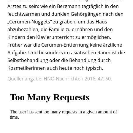
Arztes zu sein: wie ein Bergmann tagtäglich in den
feuchtwarmen und dunklen Gehörgängen nach den
„Cerumen-Nuggets“ zu graben, um das Haus
abzubezahlen, die Familie zu ernähren und den
Kindern den Klavierunterricht zu ermöglichen.
Früher war die Cerumen-Entfernung keine ärztliche
Aufgabe. Und besonders im asiatischen Raum ist die
Selbstbehandlung oder die Behandlung durch
Kosmetikerinnen auch heute noch typisch.
Quellenangabe: HNO-Nachrichten 2016; 47: 60.