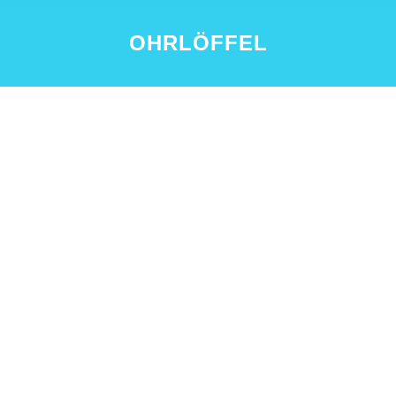
OHRLÖFFEL