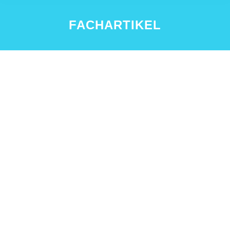
FACHARTIKEL